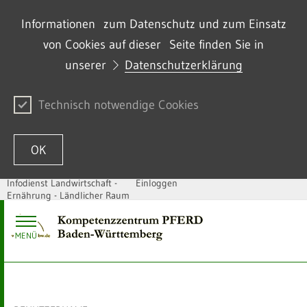
Informationen zum Datenschutz und zum Einsatz
von Cookies auf dieser Seite finden Sie in
unserer
Datenschutzerklärung
Technisch notwendige Cookies
OK
Infodienst Landwirtschaft -
Einloggen
Ernährung - Ländlicher Raum
Zum Inhalt springen
MENÜ