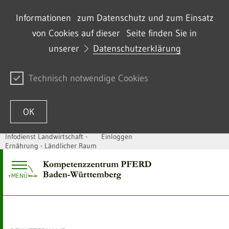
Informationen zum Datenschutz und zum Einsatz
von Cookies auf dieser Seite finden Sie in
unserer
Datenschutzerklärung
Technisch notwendige Cookies
OK
Infodienst Landwirtschaft -
Einloggen
Ernährung - Ländlicher Raum
Zum Inhalt springen
MENÜ