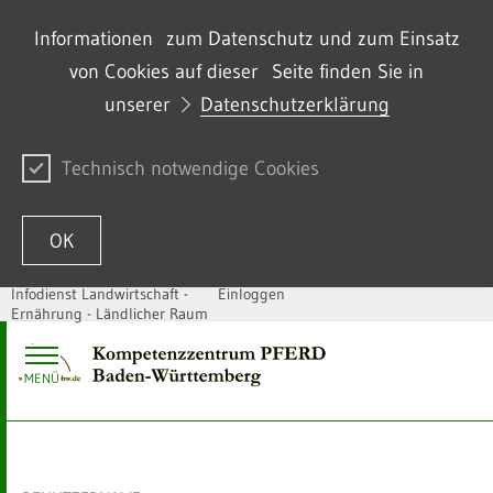
Informationen zum Datenschutz und zum Einsatz
von Cookies auf dieser Seite finden Sie in
unserer
Datenschutzerklärung
Technisch notwendige Cookies
OK
Infodienst Landwirtschaft -
Einloggen
Ernährung - Ländlicher Raum
Zum Inhalt springen
MENÜ