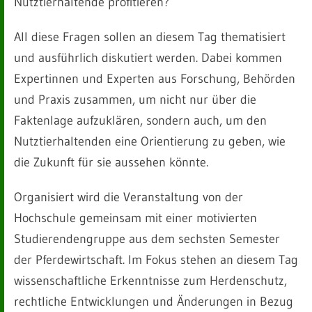
Nutztierhaltende profitieren?
All diese Fragen sollen an diesem Tag thematisiert
und ausführlich diskutiert werden. Dabei kommen
Expertinnen und Experten aus Forschung, Behörden
und Praxis zusammen, um nicht nur über die
Faktenlage aufzuklären, sondern auch, um den
Nutztierhaltenden eine Orientierung zu geben, wie
die Zukunft für sie aussehen könnte.
Organisiert wird die Veranstaltung von der
Hochschule gemeinsam mit einer motivierten
Studierendengruppe aus dem sechsten Semester
der Pferdewirtschaft. Im Fokus stehen an diesem Tag
wissenschaftliche Erkenntnisse zum Herdenschutz,
rechtliche Entwicklungen und Änderungen in Bezug