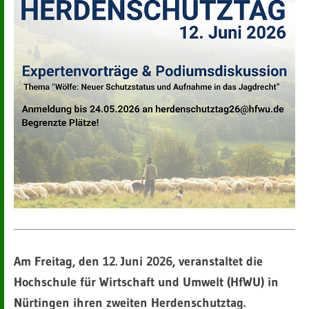
Am Freitag, den 12. Juni 2026, veranstaltet die
Hochschule für Wirtschaft und Umwelt (HfWU) in
Nürtingen ihren zweiten Herdenschutztag.