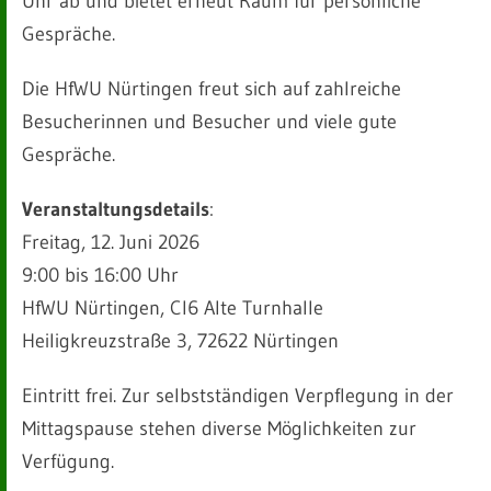
Uhr ab und bietet erneut Raum für persönliche
Gespräche.
Die HfWU Nürtingen freut sich auf zahlreiche
Besucherinnen und Besucher und viele gute
Gespräche.
Veranstaltungsdetails
:
Freitag, 12. Juni 2026
9:00 bis 16:00 Uhr
HfWU Nürtingen, CI6 Alte Turnhalle
Heiligkreuzstraße 3, 72622 Nürtingen
Eintritt frei. Zur selbstständigen Verpflegung in der
Mittagspause stehen diverse Möglichkeiten zur
Verfügung.