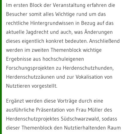
Im ersten Block der Veranstaltung erfahren die
Besucher somit alles Wichtige rund um das
rechtliche Hintergrundwissen in Bezug auf das
aktuelle Jagdrecht und auch, was Änderungen
dieses eigentlich konkret bedeuten. Anschließend
werden im zweiten Themenblock wichtige
Ergebnisse aus hochschuleigenen
Forschungsprojekten zu Herdenschutzhunden,
Herdenschutzzäunen und zur Vokalisation von
Nutztieren vorgestellt.
Ergänzt werden diese Vorträge durch eine
ausführliche Präsentation von Frau Müller des
Herdenschutzprojektes Südschwarzwald, sodass
dieser Themenblock den Nutztierhaltenden Raum