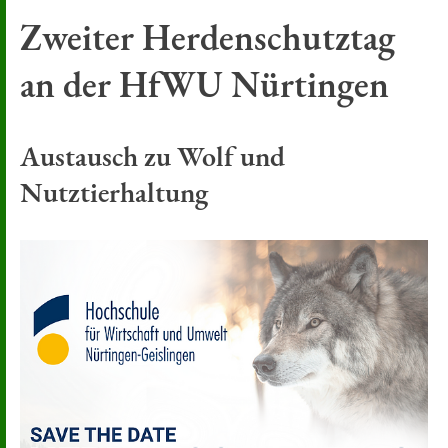
Zweiter Herdenschutztag
an der HfWU Nürtingen
Austausch zu Wolf und
Nutztierhaltung