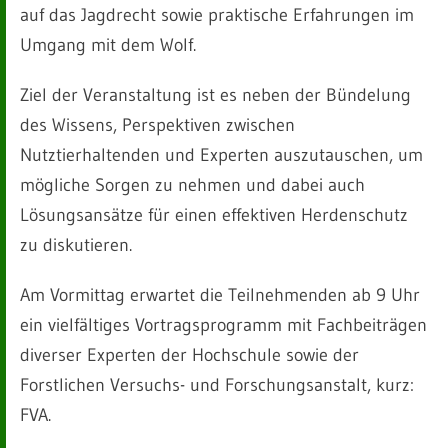
auf das Jagdrecht sowie praktische Erfahrungen im
Umgang mit dem Wolf.
Ziel der Veranstaltung ist es neben der Bündelung
des Wissens, Perspektiven zwischen
Nutztierhaltenden und Experten auszutauschen, um
mögliche Sorgen zu nehmen und dabei auch
Lösungsansätze für einen effektiven Herdenschutz
zu diskutieren.
Am Vormittag erwartet die Teilnehmenden ab 9 Uhr
ein vielfältiges Vortragsprogramm mit Fachbeiträgen
diverser Experten der Hochschule sowie der
Forstlichen Versuchs- und Forschungsanstalt, kurz:
FVA.