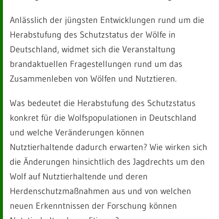
Anlässlich der jüngsten Entwicklungen rund um die
Herabstufung des Schutzstatus der Wölfe in
Deutschland, widmet sich die Veranstaltung
brandaktuellen Fragestellungen rund um das
Zusammenleben von Wölfen und Nutztieren.
Was bedeutet die Herabstufung des Schutzstatus
konkret für die Wolfspopulationen in Deutschland
und welche Veränderungen können
Nutztierhaltende dadurch erwarten? Wie wirken sich
die Änderungen hinsichtlich des Jagdrechts um den
Wolf auf Nutztierhaltende und deren
Herdenschutzmaßnahmen aus und von welchen
neuen Erkenntnissen der Forschung können