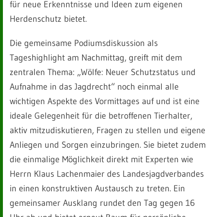
für neue Erkenntnisse und Ideen zum eigenen
Herdenschutz bietet.
Die gemeinsame Podiumsdiskussion als
Tageshighlight am Nachmittag, greift mit dem
zentralen Thema: „Wölfe: Neuer Schutzstatus und
Aufnahme in das Jagdrecht“ noch einmal alle
wichtigen Aspekte des Vormittages auf und ist eine
ideale Gelegenheit für die betroffenen Tierhalter,
aktiv mitzudiskutieren, Fragen zu stellen und eigene
Anliegen und Sorgen einzubringen. Sie bietet zudem
die einmalige Möglichkeit direkt mit Experten wie
Herrn Klaus Lachenmaier des Landesjagdverbandes
in einen konstruktiven Austausch zu treten. Ein
gemeinsamer Ausklang rundet den Tag gegen 16