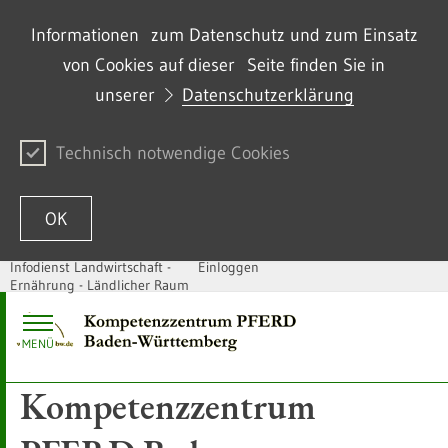
Informationen zum Datenschutz und zum Einsatz
von Cookies auf dieser Seite finden Sie in
unserer
Datenschutzerklärung
Technisch notwendige Cookies
OK
Infodienst Landwirtschaft -
Einloggen
Ernährung - Ländlicher Raum
Zum Inhalt springen
MENÜ
Kompetenzzentrum