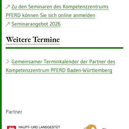
Zu den Seminaren des Kompetenzzentrums
PFERD können Sie sich online anmelden
Seminarangebot 2026
Weitere Termine
Gemeinsamer Terminkalender der Partner des
Kompetenzzentrum PFERD Baden-Württemberg
Partner