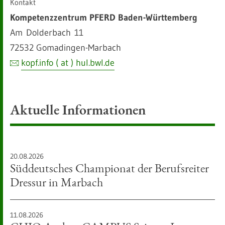
Kontakt
Kompetenzzentrum PFERD Baden-Württemberg
Am Dolderbach 11
72532 Gomadingen-Marbach
kopf.info ( at ) hul.bwl.de
Aktuelle Informationen
:
20.08.2026
Süddeutsches Championat der Berufsreiter
Dressur in Marbach
:
11.08.2026