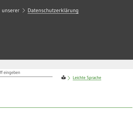
n unserer
Datenschutzerklärung
RIFF
Leichte Sprache