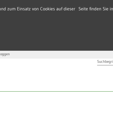
d zum Einsatz von Cookies auf dieser Seite finden Sie i
loggen
SUCHBEG