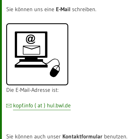
Sie können uns eine
E-Mail
schreiben.
Die E-Mail-Adresse ist:
kopf.info ( at ) hul.bwl.de
Sie können auch unser
Kontaktformular
benutzen.