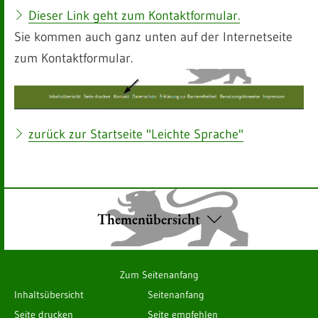
Dieser Link geht zum Kontaktformular.
Sie kommen auch ganz unten auf der Internetseite
zum Kontaktformular.
zurück zur Startseite "Leichte Sprache"
Themenübersicht
Zum Seitenanfang
Inhaltsübersicht
Seitenanfang
Seite drucken
Seite empfehlen