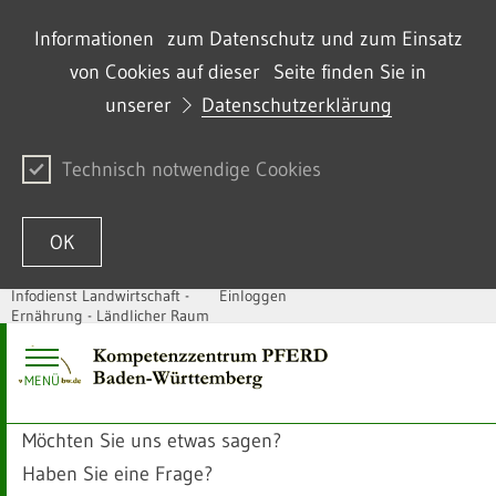
Informationen zum Datenschutz und zum Einsatz
von Cookies auf dieser Seite finden Sie in
unserer
Datenschutzerklärung
Technisch notwendige Cookies
OK
Infodienst Landwirtschaft -
Einloggen
Ernährung - Ländlicher Raum
Zum Inhalt springen
MENÜ
Möchten Sie uns etwas sagen?
Haben Sie eine Frage?