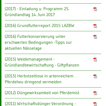
(2017) - Einladung u. Programm 25.
Gründlandtag 14. Juni 2017
(2016) Grundfutterreport 2015 LAZBW
(2016) Futterkonservierung unter
erschwerten Bedingungen -Tipps zur
aktuellen Nässelage
(2015) Weidemanagement -
Gründlandbewirtschaftung - Giftpflanzen
(2015) Herbstzeitlose in artenreichem
Pferdeheu dringend vermeiden
(2012) Düngewirksamkeit von Pferdemist
(2011) Wirtschaftsdünger-Verordnung -