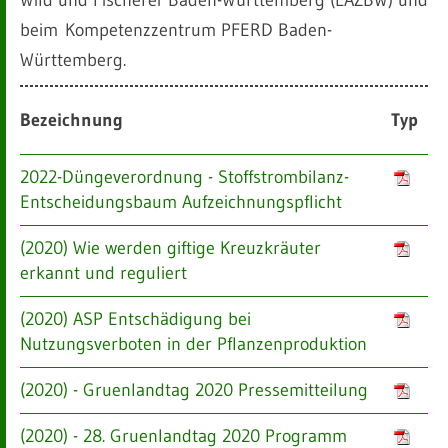
beim Kom
petenzzentrum PFERD Baden-
Württemberg.
Bezeichnung
Typ
2022-Düngeverordnung - Stoffstrombilanz-
Entscheidungsbaum Aufzeichnungspflicht
(2020) Wie werden giftige Kreuzkräuter
erkannt und reguliert
(2020) ASP Entschädigung bei
Nutzungsverboten in der Pflanzenproduktion
(2020) - Gruenlandtag 2020 Pressemitteilung
(2020) - 28. Gruenlandtag 2020 Programm