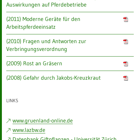
Auswirkungen auf Pferdebetriebe
(2011) Moderne Geräte für den
Arbeitspferdeeinsatz
(2010) Fragen und Antworten zur
Verbringungsverordnung
(2009) Rost an Gräsern
(2008) Gefahr durch Jakobs-Kreuzkraut
LINKS
www.gruenland-online.de
www.lazbw.de
Datenbank Giftpflanzen - Universität Zürich