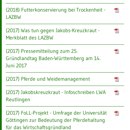
(2018) Futterkonservierung bei Trockenheit -
LAZBW
(2017) Was tun gegen Jakobs-Kreuzkraut -
Merkblatt des LAZBW
(2017) Pressemitteilung zum 25.
Gründlandtag Baden-Württemberg am 14.
Juni 2017
(2017) Pferde und Weidemanagement
(2017) Jakobskreuzkraut - Infoschreiben LWA
Reutlingen
(2017) FoLL-Projekt - Umfrage der Universität
Göttingen zur Bedeutung der Pferdehaltung
für das Wirtschaftsgründland