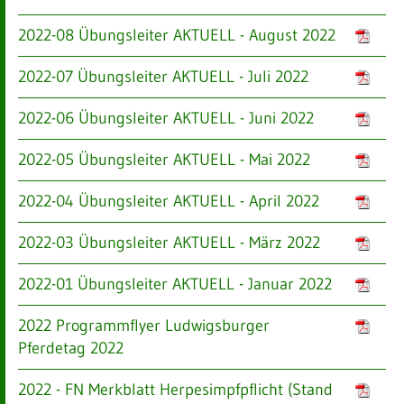
2022-08 Übungsleiter AKTUELL - August 2022
2022-07 Übungsleiter AKTUELL - Juli 2022
2022-06 Übungsleiter AKTUELL - Juni 2022
2022-05 Übungsleiter AKTUELL - Mai 2022
2022-04 Übungsleiter AKTUELL - April 2022
2022-03 Übungsleiter AKTUELL - März 2022
2022-01 Übungsleiter AKTUELL - Januar 2022
2022 Programmflyer Ludwigsburger
Pferdetag 2022
2022 - FN Merkblatt Herpesimpfpflicht (Stand