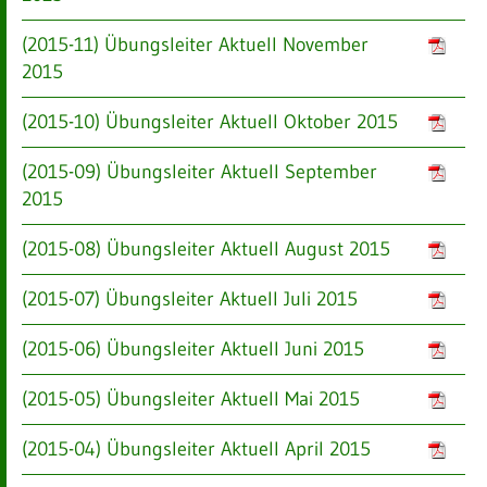
(2015-11) Übungsleiter Aktuell November
2015
(2015-10) Übungsleiter Aktuell Oktober 2015
(2015-09) Übungsleiter Aktuell September
2015
(2015-08) Übungsleiter Aktuell August 2015
(2015-07) Übungsleiter Aktuell Juli 2015
(2015-06) Übungsleiter Aktuell Juni 2015
(2015-05) Übungsleiter Aktuell Mai 2015
(2015-04) Übungsleiter Aktuell April 2015