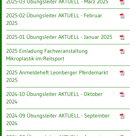
2025-03 Übungsleiter AKTUELL - März 2025
2025-02 Übungsleiter AKTUELL - Februar
2025
2025-01 Übungsleiter AKTUELL - Januar 2025
2025 Einladung Fachveranstaltung
Mikroplastik-im-Reitsport
2025 Anmeldeheft Leonberger Pferdemarkt
2025
2024-10 Übungsleiter AKTUELL - Oktober
2024
2024-09 Übungsleiter AKTUELL - September
2024