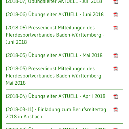
(2018-07) Übungsleiter AKTUELL - Juli 2018
(2018-06) Übungsleiter AKTUELL - Juni 2018
(2018-06) Pressedienst Mitteilungen des
Pferdesportverbandes Baden-Württemberg -
Juni 2018
(2018-05) Übungsleiter AKTUELL - Mai 2018
(2018-05) Pressedienst Mitteilungen des
Pferdesportverbandes Baden-Württemberg -
Mai 2018
(2018-04) Übungsleiter AKTUELL - April 2018
(2018-03-11) - Einladung zum Berufsreitertag
2018 in Ansbach