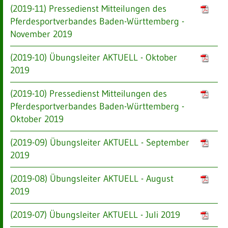
(2019-11) Pressedienst Mitteilungen des
Pferdesportverbandes Baden-Württemberg -
November 2019
(2019-10) Übungsleiter AKTUELL - Oktober
2019
(2019-10) Pressedienst Mitteilungen des
Pferdesportverbandes Baden-Württemberg -
Oktober 2019
(2019-09) Übungsleiter AKTUELL - September
2019
(2019-08) Übungsleiter AKTUELL - August
2019
(2019-07) Übungsleiter AKTUELL - Juli 2019