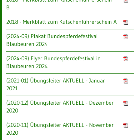
B
2018 - Merkblatt zum Kutschenführerschein A
(2024-09) Plakat Bundespferdefestival
Blaubeuren 2024
(2024-09) Flyer Bundespferdefestival in
Blaubeuren 2024
(2021-01) Übungsleiter AKTUELL - Januar
2021
(2020-12) Übungsleiter AKTUELL - Dezember
2020
(2020-11) Übungsleiter AKTUELL - November
2020