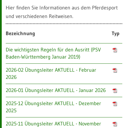
Hier finden Sie Informationen aus dem Pferdesport
und verschiedenen Reitweisen.
Bezeichnung
Typ
Die wichtigsten Regeln für den Ausritt (PSV
Baden-Württemberg Januar 2019)
2026-02 Übungsleiter AKTUELL - Februar
2026
2026-01 Übungsleiter AKTUELL - Januar 2026
2025-12 Übungsleiter AKTUELL - Dezember
2025
2025-11 Übungsleiter AKTUELL - November