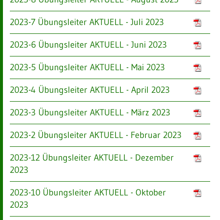
2023-7 Übungsleiter AKTUELL - Juli 2023
2023-6 Übungsleiter AKTUELL - Juni 2023
2023-5 Übungsleiter AKTUELL - Mai 2023
2023-4 Übungsleiter AKTUELL - April 2023
2023-3 Übungsleiter AKTUELL - März 2023
2023-2 Übungsleiter AKTUELL - Februar 2023
2023-12 Übungsleiter AKTUELL - Dezember
2023
2023-10 Übungsleiter AKTUELL - Oktober
2023