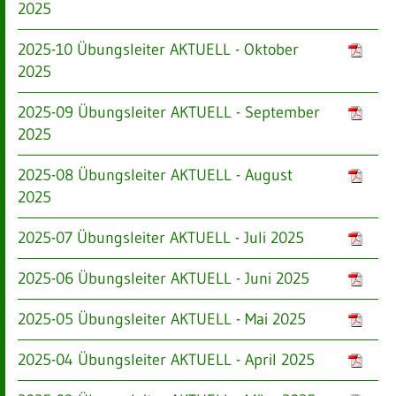
2025
2025-10 Übungsleiter AKTUELL - Oktober
2025
2025-09 Übungsleiter AKTUELL - September
2025
2025-08 Übungsleiter AKTUELL - August
2025
2025-07 Übungsleiter AKTUELL - Juli 2025
2025-06 Übungsleiter AKTUELL - Juni 2025
2025-05 Übungsleiter AKTUELL - Mai 2025
2025-04 Übungsleiter AKTUELL - April 2025