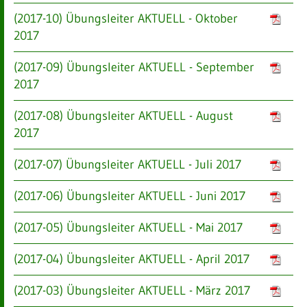
(2017-10) Übungsleiter AKTUELL - Oktober
2017
(2017-09) Übungsleiter AKTUELL - September
2017
(2017-08) Übungsleiter AKTUELL - August
2017
(2017-07) Übungsleiter AKTUELL - Juli 2017
(2017-06) Übungsleiter AKTUELL - Juni 2017
(2017-05) Übungsleiter AKTUELL - Mai 2017
(2017-04) Übungsleiter AKTUELL - April 2017
(2017-03) Übungsleiter AKTUELL - März 2017