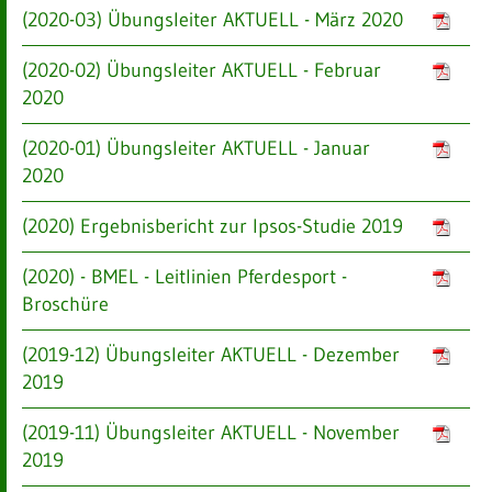
(2020-03) Übungsleiter AKTUELL - März 2020
(2020-02) Übungsleiter AKTUELL - Februar
2020
(2020-01) Übungsleiter AKTUELL - Januar
2020
(2020) Ergebnisbericht zur Ipsos-Studie 2019
(2020) - BMEL - Leitlinien Pferdesport -
Broschüre
(2019-12) Übungsleiter AKTUELL - Dezember
2019
(2019-11) Übungsleiter AKTUELL - November
2019