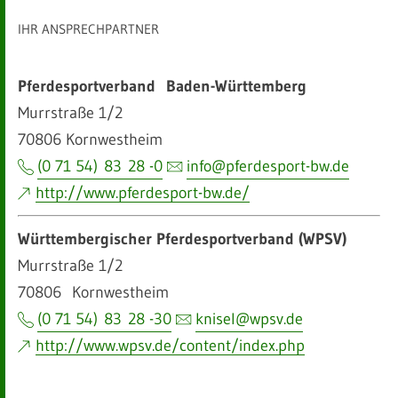
IHR ANSPRECHPARTNER
Pferdesportverband
Baden-Württemberg
Murrstraße 1/2
70806
Kornwestheim
(0 71 54) 83 28 -0
info@pferdesport-bw.de
http://www.pferdesport-bw.de/
Württembergischer Pferdesportverband (WPSV)
Murrstraße 1/2
70806
Kornwestheim
(0 71 54) 83 28 -30
knisel@wpsv.de
http://www.wpsv.de/content/index.php