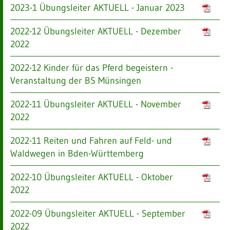
2023-1 Übungsleiter AKTUELL - Januar 2023
2022-12 Übungsleiter AKTUELL - Dezember
2022
2022-12 Kinder für das Pferd begeistern -
Veranstaltung der BS Münsingen
2022-11 Übungsleiter AKTUELL - November
2022
2022-11 Reiten und Fahren auf Feld- und
Waldwegen in Bden-Württemberg
2022-10 Übungsleiter AKTUELL - Oktober
2022
2022-09 Übungsleiter AKTUELL - September
2022