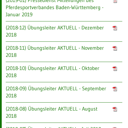
(2019-01) Pressedienst Mitteilungen des
Pferdesportverbandes Baden-Württemberg -
Januar 2019
(2018-12) Übungsleiter AKTUELL - Dezember
2018
(2018-11) Übungsleiter AKTUELL - November
2018
(2018-10) Übungsleiter AKTUELL - Oktober
2018
(2018-09) Übungsleiter AKTUELL - September
2018
(2018-08) Übungsleiter AKTUELL - August
2018