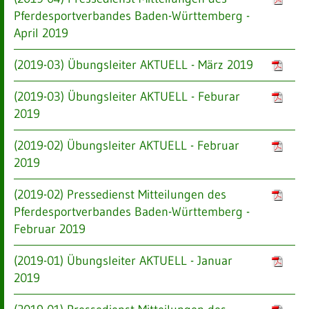
Pferdesportverbandes Baden-Württemberg -
April 2019
(2019-03) Übungsleiter AKTUELL - März 2019
(2019-03) Übungsleiter AKTUELL - Feburar
2019
(2019-02) Übungsleiter AKTUELL - Februar
2019
(2019-02) Pressedienst Mitteilungen des
Pferdesportverbandes Baden-Württemberg -
Februar 2019
(2019-01) Übungsleiter AKTUELL - Januar
2019