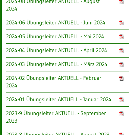
2024-08 Übungsleiter AKTUELL - August
2024
2024-06 Übungsleiter AKTUELL - Juni 2024
2024-05 Übungsleiter AKTUELL - Mai 2024
2024-04 Übungsleiter AKTUELL - April 2024
2024-03 Übungsleiter AKTUELL - März 2024
2024-02 Übungsleiter AKTUELL - Februar
2024
2024-01 Übungsleiter AKTUELL - Januar 2024
2023-9 Übungsleiter AKTUELL - September
2023
2023-8 Übungsleiter AKTUELL - August 2023