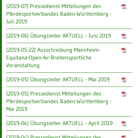
(2019-07) Pressedienst Mitteilungen des
Pferdesportverbandes Baden-Württemberg -
Juli 2019
(2019-06) Übungsleiter AKTUELL - Juni 2019
(2019-05-22) Ausschreibung Mannheim-
Equitana-Open-Air-Breitensportliche
Veranstaltung
(2019-05) Übungsleiter AKTUELL - Mai 2019
(2019-05) Pressedienst Mitteilungen des
Pferdesportverbandes Baden-Württemberg -
Mai 2019
(2019-04) Übungsleiter AKTUELL - April 2019
(2019-04) Pressedienst Mitteilungen des