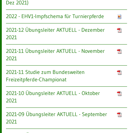
Dez 2021)
2022 - EHV1-Impfschema für Turnierpferde
2021-12 Übungsleiter AKTUELL - Dezember
2021
2021-11 Übungsleiter AKTUELL - November
2021
2021-11 Studie zum Bundesweiten
Freizeitpferde-Championat
2021-10 Übungsleiter AKTUELL - Oktober
2021
2021-09 Übungsleiter AKTUELL - September
2021