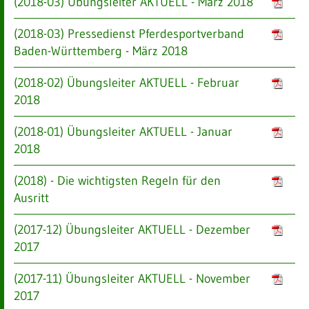
(2018-03) Übungsleiter AKTUELL - März 2018
(2018-03) Pressedienst Pferdesportverband
Baden-Württemberg - März 2018
(2018-02) Übungsleiter AKTUELL - Februar
2018
(2018-01) Übungsleiter AKTUELL - Januar
2018
(2018) - Die wichtigsten Regeln für den
Ausritt
(2017-12) Übungsleiter AKTUELL - Dezember
2017
(2017-11) Übungsleiter AKTUELL - November
2017