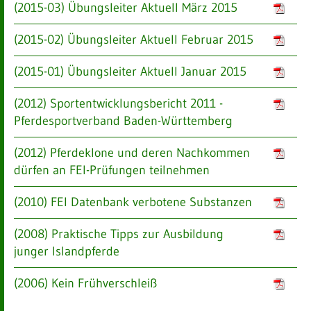
(2015-03) Übungsleiter Aktuell März 2015
(2015-02) Übungsleiter Aktuell Februar 2015
(2015-01) Übungsleiter Aktuell Januar 2015
(2012) Sportentwicklungsbericht 2011 -
Pferdesportverband Baden-Württemberg
(2012) Pferdeklone und deren Nachkommen
dürfen an FEI-Prüfungen teilnehmen
(2010) FEI Datenbank verbotene Substanzen
(2008) Praktische Tipps zur Ausbildung
junger Islandpferde
(2006) Kein Frühverschleiß