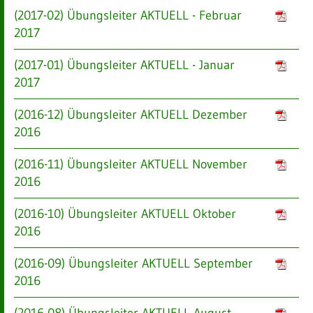
(2017-02) Übungsleiter AKTUELL - Februar
2017
(2017-01) Übungsleiter AKTUELL - Januar
2017
(2016-12) Übungsleiter AKTUELL Dezember
2016
(2016-11) Übungsleiter AKTUELL November
2016
(2016-10) Übungsleiter AKTUELL Oktober
2016
(2016-09) Übungsleiter AKTUELL September
2016
(2016-08) Übungsleiter AKTUELL August