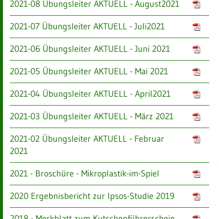
2021-08 Übungsleiter AKTUELL - August2021
2021-07 Übungsleiter AKTUELL - Juli2021
2021-06 Übungsleiter AKTUELL - Juni 2021
2021-05 Übungsleiter AKTUELL - Mai 2021
2021-04 Übungsleiter AKTUELL - April2021
2021-03 Übungsleiter AKTUELL - März 2021
2021-02 Übungsleiter AKTUELL - Februar
2021
2021 - Broschüre - Mikroplastik-im-Spiel
2020 Ergebnisbericht zur Ipsos-Studie 2019
2018 - Merkblatt zum Kutschenführerschein