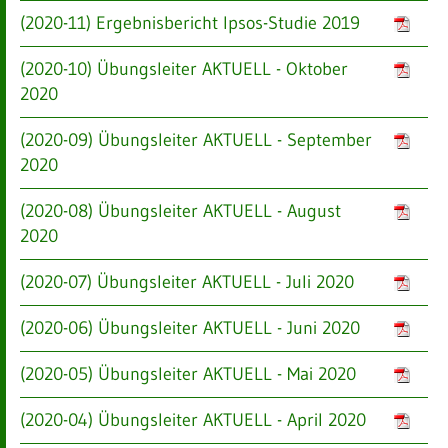
(2020-11) Ergebnisbericht Ipsos-Studie 2019
(2020-10) Übungsleiter AKTUELL - Oktober
2020
(2020-09) Übungsleiter AKTUELL - September
2020
(2020-08) Übungsleiter AKTUELL - August
2020
(2020-07) Übungsleiter AKTUELL - Juli 2020
(2020-06) Übungsleiter AKTUELL - Juni 2020
(2020-05) Übungsleiter AKTUELL - Mai 2020
(2020-04) Übungsleiter AKTUELL - April 2020