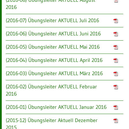
2016
(2016-07) Übungsleiter AKTUELL Juli 2016
(2016-06) Übungsleiter AKTUELL Juni 2016
(2016-05) Übungsleiter AKTUELL Mai 2016
(2016-04) Übungsleiter AKTUELL April 2016
(2016-03) Übungsleiter AKTUELL März 2016
(2016-02) Übungsleiter AKTUELL Februar
2016
(2016-01) Übungsleiter AKTUELL Januar 2016
(2015-12) Übungsleiter Aktuell Dezember
2015