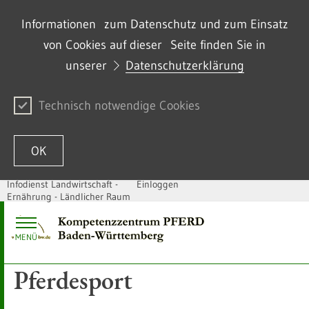
Informationen zum Datenschutz und zum Einsatz
von Cookies auf dieser Seite finden Sie in
unserer
Datenschutzerklärung
Technisch notwendige Cookies
OK
Infodienst Landwirtschaft -
Einloggen
Ernährung - Ländlicher Raum
Zum Inhalt springen
MENÜ
Pferdesport