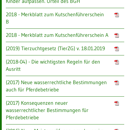
Kinder aufpassen. Urteil des BGH
2018 - Merkblatt zum Kutschenführerschein
B
2018 - Merkblatt zum Kutschenführerschein A
(2019) Tierzuchtgesetz (TierZG) v. 18.01.2019
(2018-04) - Die wichtigsten Regeln für den
Ausritt
(2017) Neue wasserrechtliche Bestimmungen
auch für Pferdebetriebe
(2017) Konsequenzen neuer
wasserrechtlicher Bestimmungen für
Pferdebetriebe