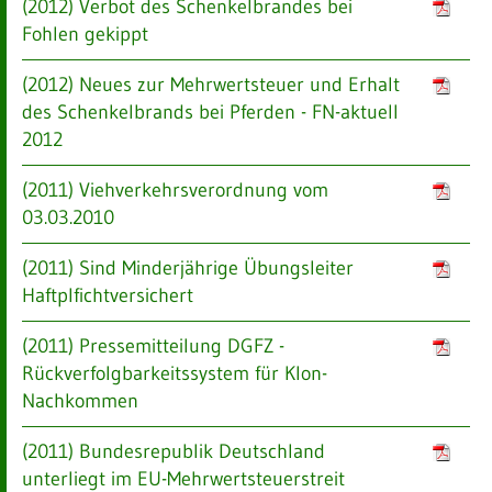
(2012) Verbot des Schenkelbrandes bei
Fohlen gekippt
(2012) Neues zur Mehrwertsteuer und Erhalt
des Schenkelbrands bei Pferden - FN-aktuell
2012
(2011) Viehverkehrsverordnung vom
03.03.2010
(2011) Sind Minderjährige Übungsleiter
Haftplfichtversichert
(2011) Pressemitteilung DGFZ -
Rückverfolgbarkeitssystem für Klon-
Nachkommen
(2011) Bundesrepublik Deutschland
unterliegt im EU-Mehrwertsteuerstreit