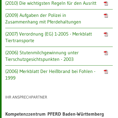
(2010) Die wichtigsten Regeln für den Ausritt
(2009) Aufgaben der Polizei in
Zusammenhang mit Pferdehaltungen
(2007) Verordnung (EG) 1-2005 - Merkblatt
Tiertransporte
(2006) Stutenmilchgewinnung unter
Tierschutzgesichtspunkten - 2003
(2006) Merkblatt Der Heißbrand bei Fohlen -
1999
IHR ANSPRECHPARTNER
Kompetenzzentrum
PFERD Baden-Württemberg