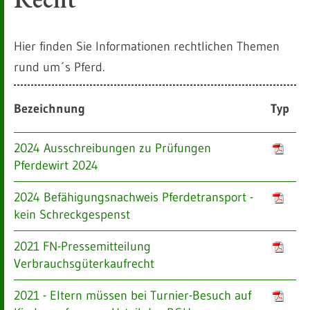
Hier finden Sie Informationen rechtlichen Themen
rund um´s Pferd.
Bezeichnung
Typ
2024 Ausschreibungen zu Prüfungen
Pferdewirt 2024
2024 Befähigungsnachweis Pferdetransport -
kein Schreckgespenst
2021 FN-Pressemitteilung
Verbrauchsgüterkaufrecht
2021 - Eltern müssen bei Turnier-Besuch auf