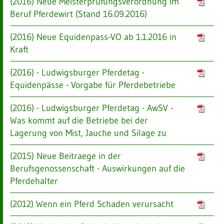
(2016) Neue Meisterprüfungsverordnung im
Beruf Pferdewirt (Stand 16.09.2016)
(2016) Neue Equidenpass-VO ab 1.1.2016 in
Kraft
(2016) - Ludwigsburger Pferdetag -
Equidenpässe - Vorgabe für Pferdebetriebe
(2016) - Ludwigsburger Pferdetag - AwSV -
Was kommt auf die Betriebe bei der
Lagerung von Mist, Jauche und Silage zu
(2015) Neue Beitraege in der
Berufsgenossenschaft - Auswirkungen auf die
Pferdehalter
(2012) Wenn ein Pferd Schaden verursacht