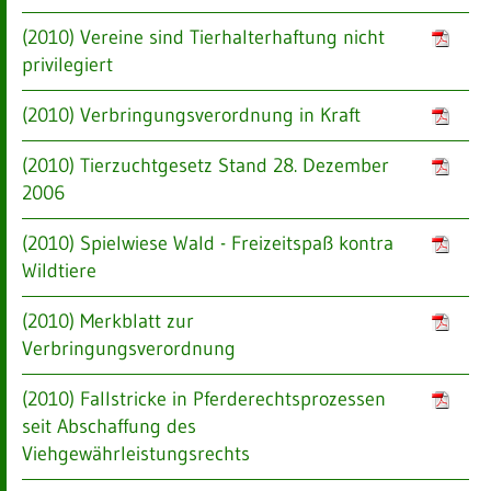
(2010) Vereine sind Tierhalterhaftung nicht
privilegiert
(2010) Verbringungsverordnung in Kraft
(2010) Tierzuchtgesetz Stand 28. Dezember
2006
(2010) Spielwiese Wald - Freizeitspaß kontra
Wildtiere
(2010) Merkblatt zur
Verbringungsverordnung
(2010) Fallstricke in Pferderechtsprozessen
seit Abschaffung des
Viehgewährleistungsrechts