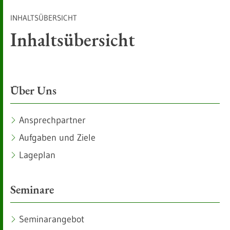
INHALTSÜBERSICHT
Inhaltsübersicht
Über Uns
Ansprechpartner
Aufgaben und Ziele
Lageplan
Seminare
Seminarangebot