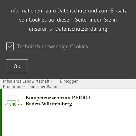
Informationen zum Datenschutz und zum Einsatz
von Cookies auf dieser Seite finden Sie in
unserer
Datenschutzerklärung
Technisch notwendige Cookies
OK
Infodienst Landwirtschaft -
Einloggen
Ernährung - Ländlicher Raum
Zum Inhalt springen
MENÜ