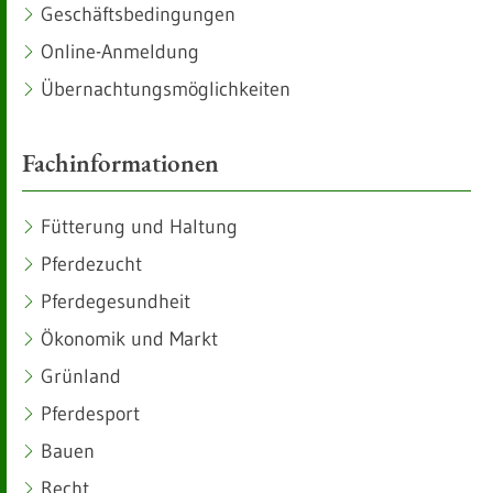
Geschäftsbedingungen
Online-Anmeldung
Übernachtungsmöglichkeiten
Fachinformationen
Fütterung und Haltung
Pferdezucht
Pferdegesundheit
Ökonomik und Markt
Grünland
Pferdesport
Bauen
Recht