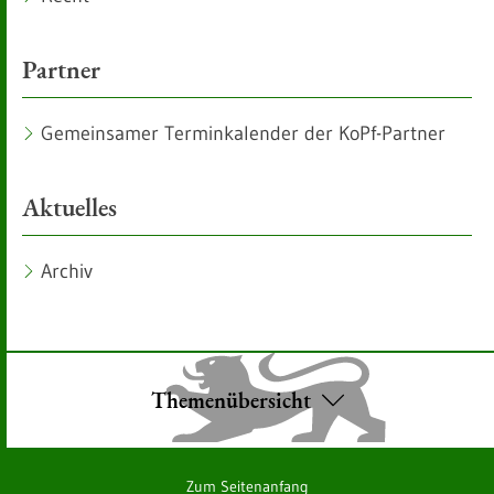
Partner
Gemeinsamer Terminkalender der KoPf-Partner
Aktuelles
Archiv
Themenübersicht
Zum Seitenanfang